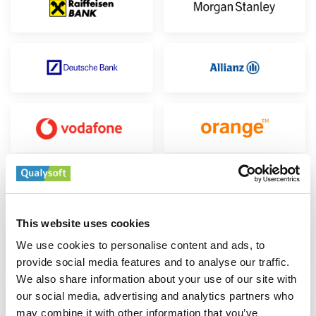
This website uses cookies
We use cookies to personalise content and ads, to
provide social media features and to analyse our traffic.
We also share information about your use of our site with
our social media, advertising and analytics partners who
may combine it with other information that you’ve