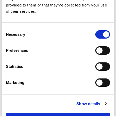
provided to them or that they’ve collected from your use
of their services.
Consent
Necessary
Selection
Preferences
Statistics
Marketing
Show details