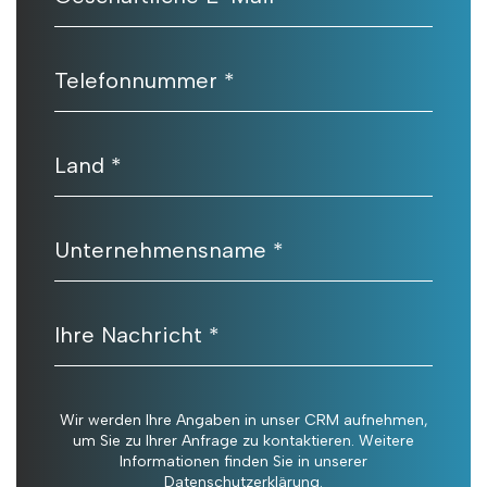
Telefonnummer *
Land *
Unternehmensname *
Ihre Nachricht *
Wir werden Ihre Angaben in unser CRM aufnehmen,
um Sie zu Ihrer Anfrage zu kontaktieren. Weitere
Informationen finden Sie in unserer
Datenschutzerklärung.