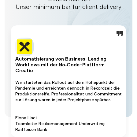
Unser minimum bar für client delivery
Automatisierung von Business-Lending-
Workflows mit der No‑Code-Plattform
Creatio
Wir starteten das Rollout auf dem Höhepunkt der
Pandemie und erreichten dennoch in Rekordzeit die
Produktionsreife. Professionalität und Commitment
zur Lösung waren in jeder Projektphase spürbar.
Elona Llaci
Teamleiter Risikomanagement Underwriting
Raiffeisen Bank