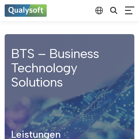
BTS – Business
Technology
Solutions
Leistungen