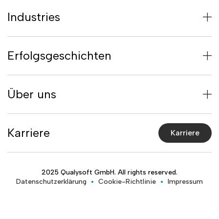
Industries
Erfolgsgeschichten
Über uns
Karriere
Karriere
2025 Qualysoft GmbH. All rights reserved.
Datenschutzerklärung
Cookie-Richtlinie
Impressum