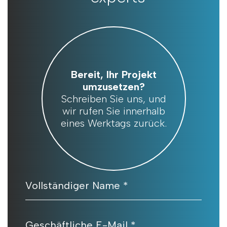
Bereit, Ihr Projekt
umzusetzen?
Schreiben Sie uns, und
wir rufen Sie innerhalb
eines Werktags zurück.
Vollständiger Name *
Geschäftliche E-Mail *