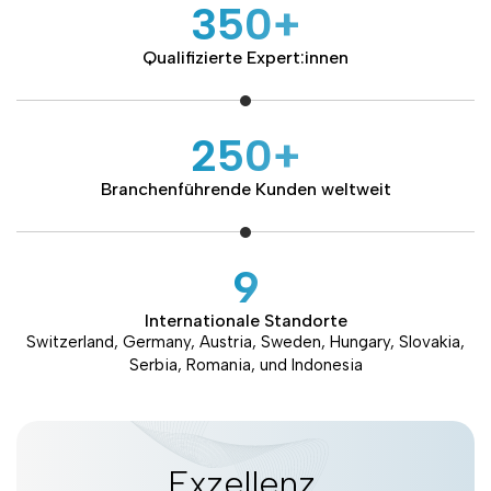
350+
Qualifizierte Expert:innen
250+
Branchenführende Kunden weltweit
9
Internationale Standorte
Switzerland, Germany, Austria, Sweden, Hungary, Slovakia,
Serbia, Romania, und Indonesia
Exzellenz.