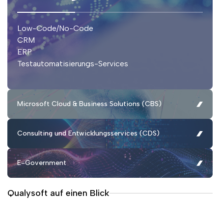
Low-Code/No-Code
CRM
ERP
Testautomatisierungs-Services
Microsoft Cloud & Business Solutions (CBS)
Consulting und Entwicklungsservices (CDS)
E-Government
Leistungen
Qualysoft auf einen Blick
Leistungen
Leistungen