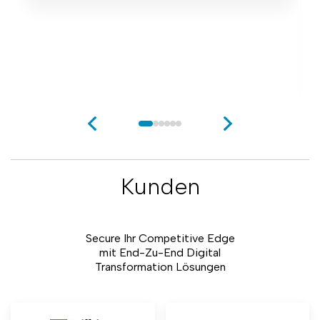
Kunden
Secure Ihr Competitive Edge
mit End-Zu-End Digital
Transformation Lösungen