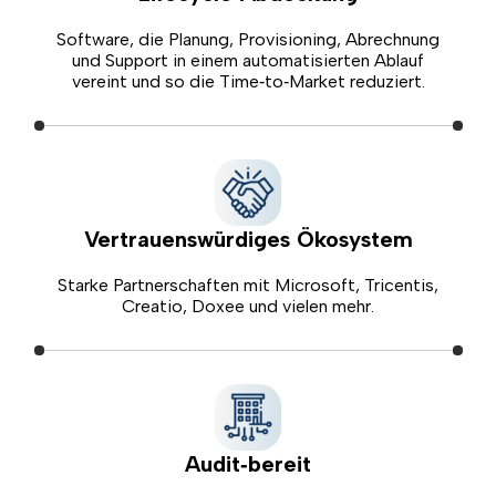
Software, die Planung, Provisioning, Abrechnung
und Support in einem automatisierten Ablauf
vereint und so die Time‑to‑Market reduziert.
Vertrauenswürdiges Ökosystem
Starke Partnerschaften mit Microsoft, Tricentis,
Creatio, Doxee und vielen mehr.
Audit‑bereit