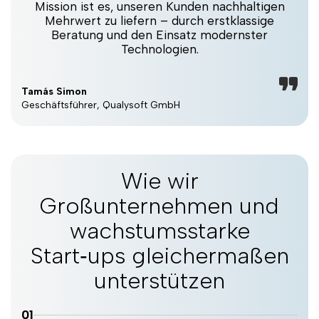
Mission ist es, unseren Kunden nachhaltigen
Mehrwert zu liefern – durch erstklassige
Beratung und den Einsatz modernster
Technologien.
Tamás Simon
Geschäftsführer, Qualysoft GmbH
Wie wir
Großunternehmen und
wachstumsstarke
Start‑ups gleichermaßen
unterstützen
01