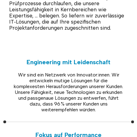
Prüfprozesse durchlaufen, die unsere
Leistungsfähigkeit in Kernbereichen wie
Expertise, … belegen. So liefern wir zuverlässige
IT‑Lösungen, die auf Ihre spezifischen
Projektanforderungen zugeschnitten sind.
Engineering mit Leidenschaft
Wir sind ein Netzwerk von Innovator:innen. Wir
entwickeln mutige Lösungen für die
komplexesten Herausforderungen unserer Kunden.
Unsere Fähigkeit, neue Technologien zu erkunden
und passgenaue Lösungen zu entwerfen, führt
dazu, dass 96 % unserer Kunden uns
weiterempfehlen würden.
Fokus auf Performance