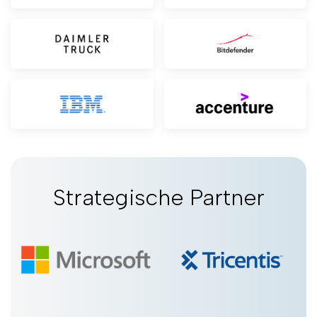
Strategische Partner