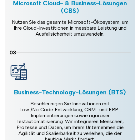
Microsoft Cloud- & Business-Lösungen
(CBS)
Nutzen Sie das gesamte Microsoft-Ökosystem, um
Ihre Cloud-Investitionen in messbare Leistung und
Ausfallsicherheit umzuwandeln.
03
Business-Technology-Lösungen (BTS)
Beschleunigen Sie Innovationen mit
Low‑/No‑Code‑Entwicklung, CRM- und ERP-
Implementierungen sowie rigoroser
Testautomatisierung. Wir integrieren Menschen,
Prozesse und Daten, um Ihrem Unternehmen die
Agilität und Skalierbarkeit zu verleihen, die der
heutige Markt fordert.