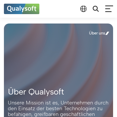
Über uns
Über Qualysoft
Unsere Mission ist es, Unternehmen durch
den Einsatz der besten Technologien zu
befähigen, greifbaren geschäftlichen