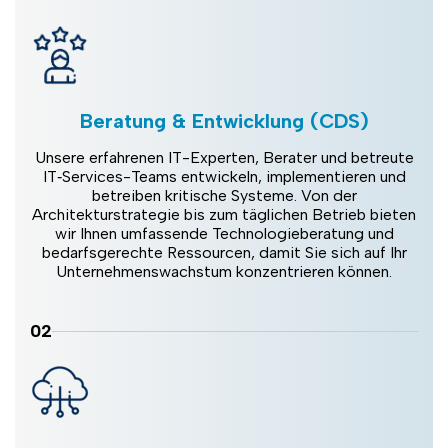
Beratung & Entwicklung (CDS)
Unsere erfahrenen IT-Experten, Berater und betreute
IT‑Services-Teams entwickeln, implementieren und
betreiben kritische Systeme. Von der
Architekturstrategie bis zum täglichen Betrieb bieten
wir Ihnen umfassende Technologieberatung und
bedarfsgerechte Ressourcen, damit Sie sich auf Ihr
Unternehmenswachstum konzentrieren können.
02