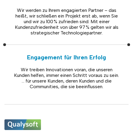
Wir werden zu Ihrem engagierten Partner – das
heißt, wir schließen ein Projekt erst ab, wenn Sie
und wir zu 100 % zufrieden sind. Mit einer
Kundenzufriedenheit von über 97 % gelten wir als
strategischer Technologiepartner.
Engagement für Ihren Erfolg
Wir treiben Innovationen voran, die unseren
Kunden helfen, immer einen Schritt voraus zu sein.
… für unsere Kunden, deren Kunden und die
Communities, die sie beeinflussen.