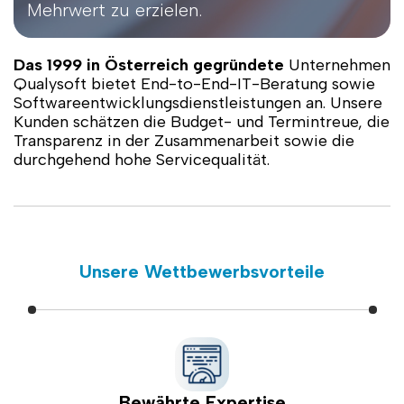
Mehrwert zu erzielen.
Das 1999 in Österreich gegründete
Unternehmen
Qualysoft bietet End-to-End-IT-Beratung sowie
Softwareentwicklungsdienstleistungen an. Unsere
Kunden schätzen die Budget- und Termintreue, die
Transparenz in der Zusammenarbeit sowie die
durchgehend hohe Servicequalität.
Unsere Wettbewerbsvorteile
Bewährte Expertise