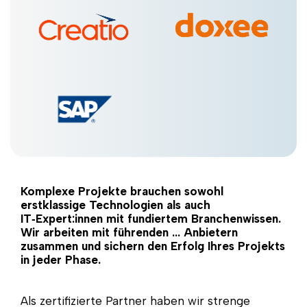
Komplexe Projekte brauchen sowohl
erstklassige Technologien als auch
IT‑Expert:innen mit fundiertem Branchenwissen.
Wir arbeiten mit führenden … Anbietern
zusammen und sichern den Erfolg Ihres Projekts
in jeder Phase.
Als zertifizierte Partner haben wir strenge