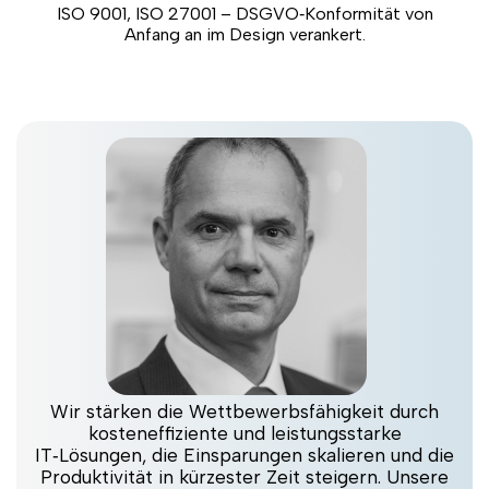
ISO 9001, ISO 27001 – DSGVO‑Konformität von
Anfang an im Design verankert.
Wir stärken die Wettbewerbsfähigkeit durch
kosteneffiziente und leistungsstarke
IT‑Lösungen, die Einsparungen skalieren und die
Produktivität in kürzester Zeit steigern. Unsere