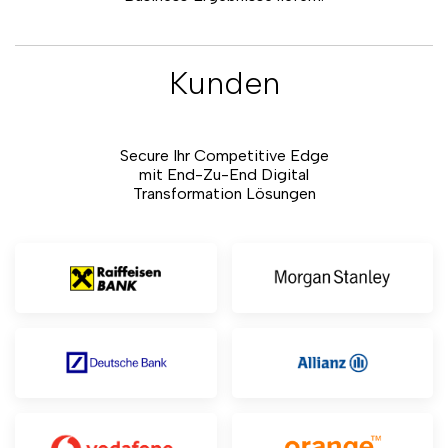
Kunden
Secure Ihr Competitive Edge
mit End-Zu-End Digital
Transformation Lösungen