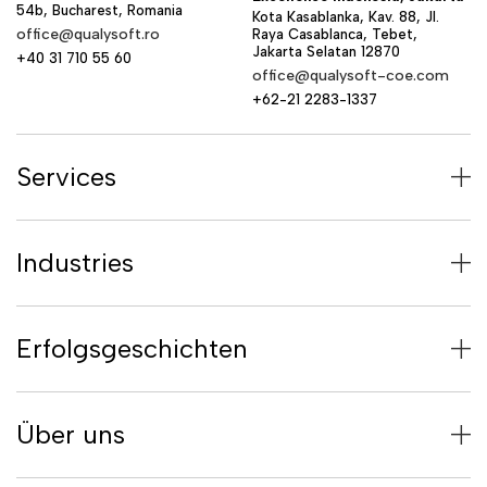
54b, Bucharest, Romania
Kota Kasablanka, Kav. 88, Jl.
office@qualysoft.ro
Raya Casablanca, Tebet,
Jakarta Selatan 12870
+40 31 710 55 60
office@qualysoft-coe.com
+62-21 2283-1337
Services
Industries
Erfolgsgeschichten
Über uns