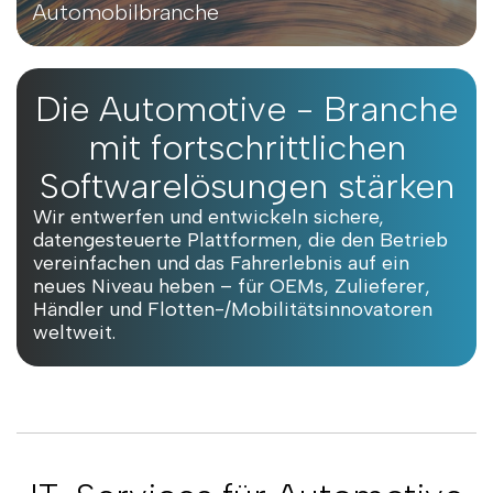
Automobilbranche
Die Automotive - Branche
mit fortschrittlichen
Softwarelösungen stärken
Wir entwerfen und entwickeln sichere,
datengesteuerte Plattformen, die den Betrieb
vereinfachen und das Fahrerlebnis auf ein
neues Niveau heben – für OEMs, Zulieferer,
Händler und Flotten-/Mobilitätsinnovatoren
weltweit.