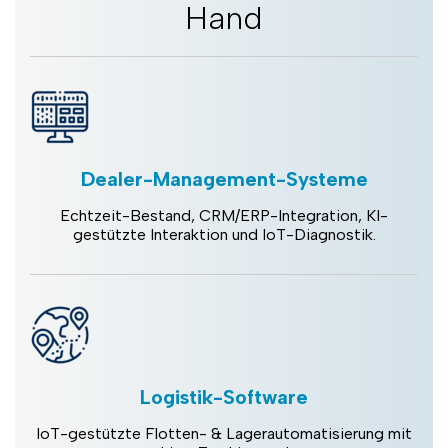
Hand
Dealer-Management-Systeme
Echtzeit-Bestand, CRM/ERP-Integration, KI-
gestützte Interaktion und IoT-Diagnostik.
Logistik-Software
IoT-gestützte Flotten- & Lagerautomatisierung mit