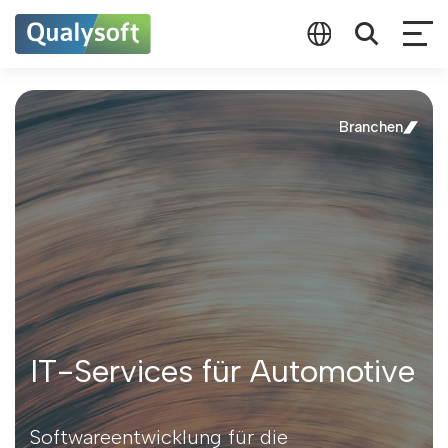
Branchen
IT-Services für Automotive
Softwareentwicklung für die