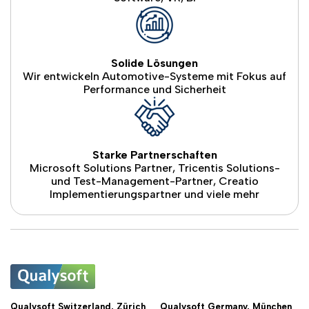
Solide Lösungen
Wir entwickeln Automotive-Systeme mit Fokus auf
Performance und Sicherheit
Starke Partnerschaften
Microsoft Solutions Partner, Tricentis Solutions-
und Test-Management-Partner, Creatio
Implementierungspartner und viele mehr
Qualysoft Switzerland, Zürich
Qualysoft Germany, München