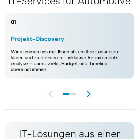
IT-Services für Automotive
01
Projekt-Discovery
Wir stimmen uns mit Ihnen ab, um Ihre Lösung zu
klären und zu definieren – inklusive Requirements-
Analyse – damit Ziele, Budget und Timeline
übereinstimmen.
IT-Lösungen aus einer