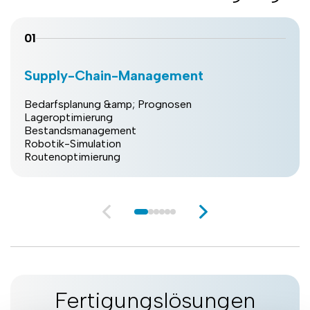
01
Supply-Chain-Management
Bedarfsplanung &amp; Prognosen
Lageroptimierung
Bestandsmanagement
Robotik-Simulation
Routenoptimierung
Fertigungslösungen