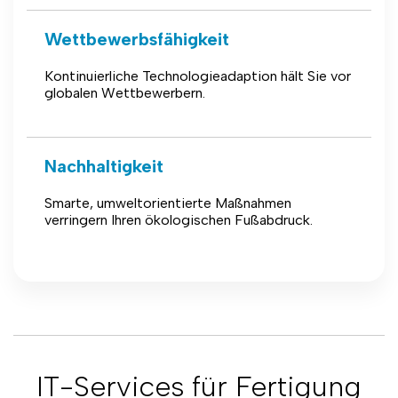
Wettbewerbsfähigkeit
Kontinuierliche Technologieadaption hält Sie vor
globalen Wettbewerbern.
Nachhaltigkeit
Smarte, umweltorientierte Maßnahmen
verringern Ihren ökologischen Fußabdruck.
IT-Services für Fertigung