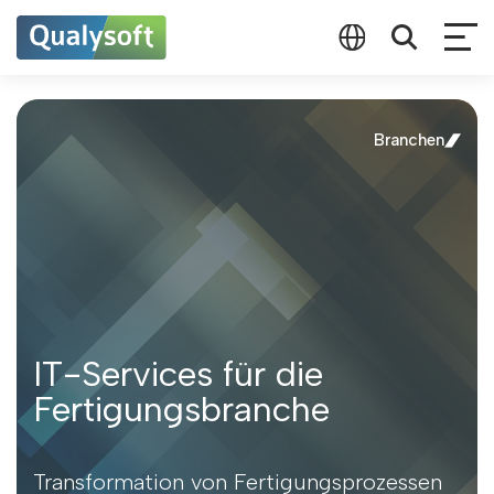
Branchen
IT-Services für die
Fertigungsbranche
Transformation von Fertigungsprozessen