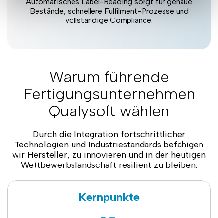
Automatisches Label-Reading sorgt für genaue
Bestände, schnellere Fulfilment-Prozesse und
vollständige Compliance.
Warum führende
Fertigungsunternehmen
Qualysoft wählen
Durch die Integration fortschrittlicher
Technologien und Industriestandards befähigen
wir Hersteller, zu innovieren und in der heutigen
Wettbewerbslandschaft resilient zu bleiben.
Kernpunkte