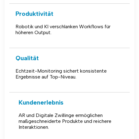
Produktivität
Robotik und KI verschlanken Workflows für
höheren Output.
Qualität
Echtzeit-Monitoring sichert konsistente
Ergebnisse auf Top-Niveau.
Kundenerlebnis
AR und Digitale Zwillinge ermöglichen
maßgeschneiderte Produkte und reichere
Interaktionen.