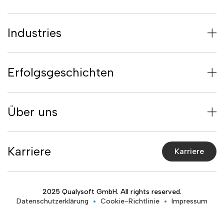
Industries
Erfolgsgeschichten
Über uns
Karriere
Karriere
2025 Qualysoft GmbH. All rights reserved.
Datenschutzerklärung
Cookie-Richtlinie
Impressum