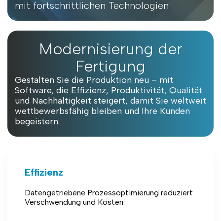
mit fortschrittlichen Technologien
Modernisierung der
Fertigung
Gestalten Sie die Produktion neu – mit
Software, die Effizienz, Produktivität, Qualität
und Nachhaltigkeit steigert, damit Sie weltweit
wettbewerbsfähig bleiben und Ihre Kunden
begeistern.
Effizienz
Datengetriebene Prozessoptimierung reduziert
Verschwendung und Kosten.