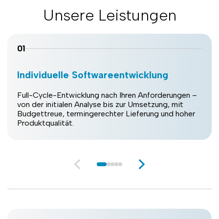
Unsere Leistungen
01
Individuelle Softwareentwicklung
Full-Cycle-Entwicklung nach Ihren Anforderungen –
von der initialen Analyse bis zur Umsetzung, mit
Budgettreue, termingerechter Lieferung und hoher
Produktqualität.