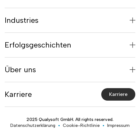
Industries
Erfolgsgeschichten
Über uns
Karriere
Karriere
2025 Qualysoft GmbH. All rights reserved.
Datenschutzerklärung
Cookie-Richtlinie
Impressum