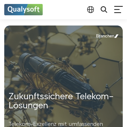
Branchen
Zukunftssichere Telekom-
Lösungen
Telekom-Exzellenz mit umfassenden