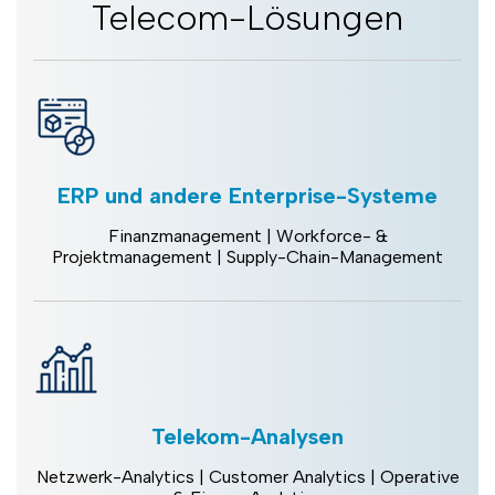
Telecom-Lösungen
ERP und andere Enterprise-Systeme
Finanzmanagement | Workforce- &
Projektmanagement | Supply-Chain-Management
Telekom-Analysen
Netzwerk-Analytics | Customer Analytics | Operative