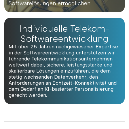
Softwarelösungen ermöglichen.
Individuelle Telekom-
Softwareentwicklung
Mit über 25 Jahren nachgewiesener Expertise
in der Softwareentwicklung unterstützen wir
führende Telekommunikationsunternehmen
weltweit dabei, sichere, leistungsstarke und
skalierbare Lösungen einzuführen, die dem
stetig wachsenden Datenverkehr, den
Anforderungen an Echtzeit-Konnektivität und
dem Bedarf an KI-basierter Personalisierung
gerecht werden.