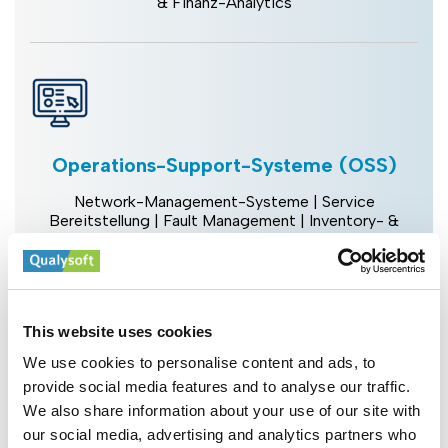
& Finanz-Analytics
Operations-Support-Systeme (OSS)
Network-Management-Systeme | Service
Bereitstellung | Fault Management | Inventory- &
Asset Management | SLA Monitoring
This website uses cookies
We use cookies to personalise content and ads, to
provide social media features and to analyse our traffic.
Business-Support-Systeme (BSS)
We also share information about your use of our site with
our social media, advertising and analytics partners who
Abrechnung & Abonnementmanagement | CRM-