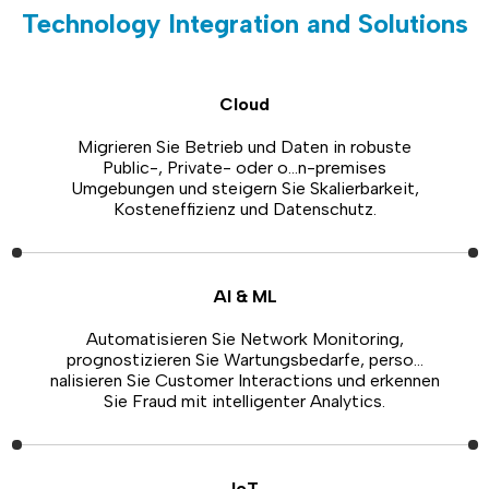
Technology Integration and Solutions
Cloud
Migrieren Sie Betrieb und Daten in robuste
Public-, Private- oder o…n-premises
Umgebungen und steigern Sie Skalierbarkeit,
Kosteneffizienz und Datenschutz.
AI & ML
Automatisieren Sie Network Monitoring,
prognostizieren Sie Wartungsbedarfe, perso…
nalisieren Sie Customer Interactions und erkennen
Sie Fraud mit intelligenter Analytics.
IoT