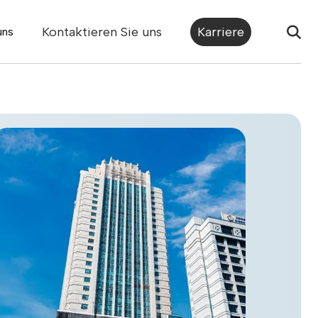
Kontaktieren Sie uns
Karriere
uns