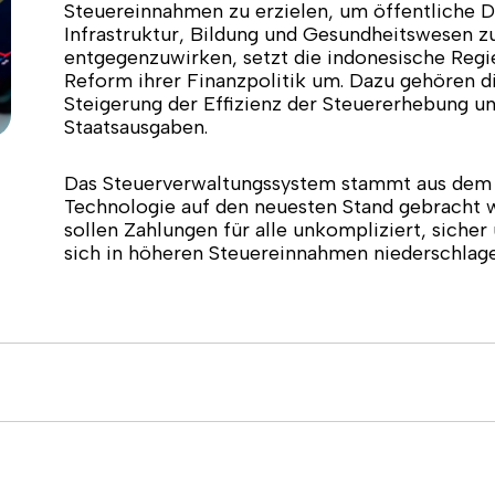
Steuereinnahmen zu erzielen, um öffentliche Di
Infrastruktur, Bildung und Gesundheitswesen z
entgegenzuwirken, setzt die indonesische Re
Reform ihrer Finanzpolitik um. Dazu gehören di
Steigerung der Effizienz der Steuererhebung un
Staatsausgaben.
Das Steuerverwaltungssystem stammt aus dem 
Technologie auf den neuesten Stand gebracht 
sollen Zahlungen für alle unkompliziert, sicher
sich in höheren Steuereinnahmen niederschlage