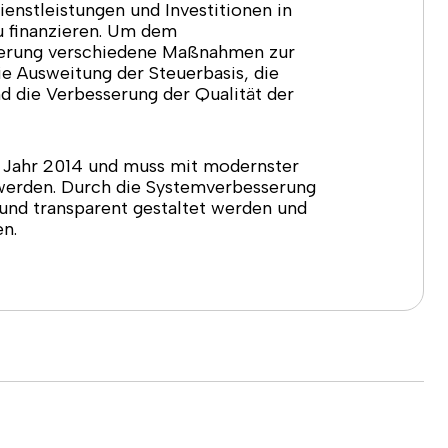
enstleistungen und Investitionen in
u finanzieren. Um dem
gierung verschiedene Maßnahmen zur
e Ausweitung der Steuerbasis, die
d die Verbesserung der Qualität der
Jahr 2014 und muss mit modernster
werden. Durch die Systemverbesserung
 und transparent gestaltet werden und
n.