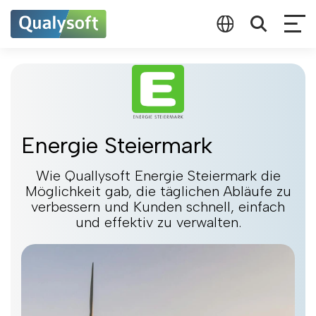
Energie Steiermark
Wie Quallysoft Energie Steiermark die
Möglichkeit gab, die täglichen Abläufe zu
verbessern und Kunden schnell, einfach
und effektiv zu verwalten.