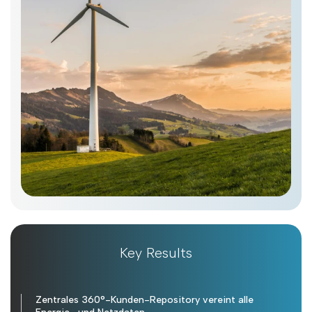
Key Results
Zentrales 360°-Kunden-Repository vereint alle