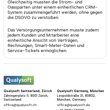
Gleichzeitig mussten die Strom- und
Gassparten unter einem einheitlichen CRM-
System zusammengeführt werden, ohne gegen
die DSGVO zu verstoßen.
Das Versorgungsunternehmen musste zudem
jedem Kunden und Mitarbeiter eine
einheitliche Ansicht von Verträgen,
Rechnungen, Smart-Meter-Daten und
Service-Tickets ermöglichen.
Qualysoft Switzerland, Zürich
Qualysoft Germany, München
Zähringerplatz 11, 8001 Zürich,
Leopoldstraße 31, 80802,
Switzerland
München, Germany
office@qualysoft.ch
office@qualysoft.de