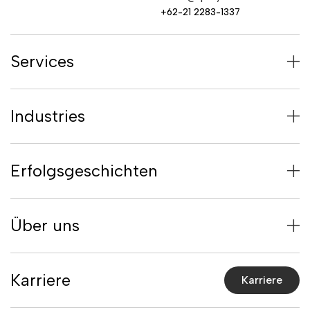
+62-21 2283-1337
Services
Industries
Erfolgsgeschichten
Über uns
Karriere
Karriere