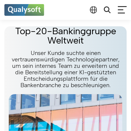
Top-20-Bankinggruppe
Weltweit
Unser Kunde suchte einen
vertrauenswürdigen Technologiepartner,
um sein internes Team zu erweitern und
die Bereitstellung einer KI-gestützten
Entscheidungsplattform für die
Bankenbranche zu beschleunigen.