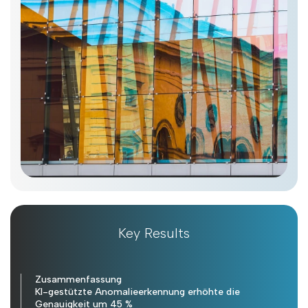
Key Results
Zusammenfassung
KI-gestützte Anomalieerkennung erhöhte die
Genauigkeit um 45 %