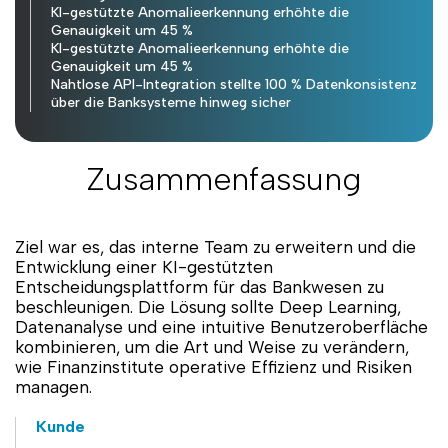
KI-gestützte Anomalieerkennung erhöhte die
Genauigkeit um 45 %
KI-gestützte Anomalieerkennung erhöhte die
Genauigkeit um 45 %
Nahtlose API-Integration stellte 100 % Datenkonsistenz
über die Banksysteme hinweg sicher
Zusammenfassung
Ziel war es, das interne Team zu erweitern und die
Entwicklung einer KI-gestützten
Entscheidungsplattform für das Bankwesen zu
beschleunigen. Die Lösung sollte Deep Learning,
Datenanalyse und eine intuitive Benutzeroberfläche
kombinieren, um die Art und Weise zu verändern,
wie Finanzinstitute operative Effizienz und Risiken
managen.
Kunde