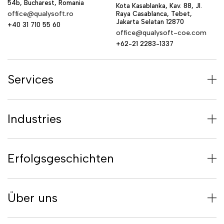
54b, Bucharest, Romania
Kota Kasablanka, Kav. 88, Jl.
office@qualysoft.ro
Raya Casablanca, Tebet,
Jakarta Selatan 12870
+40 31 710 55 60
office@qualysoft-coe.com
+62-21 2283-1337
Services
Industries
Erfolgsgeschichten
Über uns