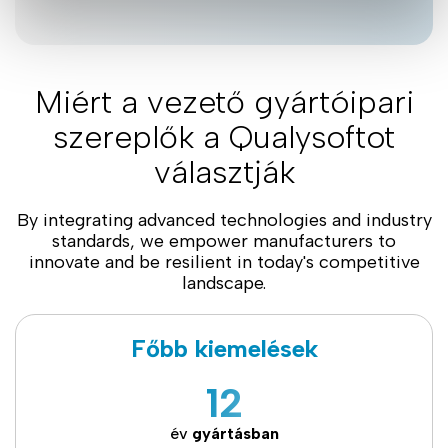
Miért a vezető gyártóipari
szereplők a Qualysoftot
választják
By integrating advanced technologies and industry
standards, we empower manufacturers to
innovate and be resilient in today's competitive
landscape.
Főbb kiemelések
12
év
gyártásban