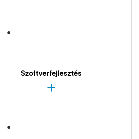
Szoftverfejlesztés